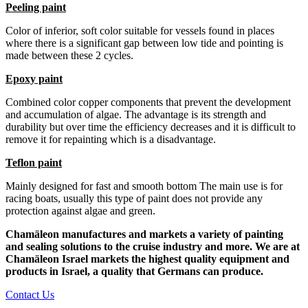
Peeling paint
Color of inferior, soft color suitable for vessels found in places
where there is a significant gap between low tide and pointing is
made between these 2 cycles.
Epoxy paint
Combined color copper components that prevent the development
and accumulation of algae. The advantage is its strength and
durability but over time the efficiency decreases and it is difficult to
remove it for repainting which is a disadvantage.
Teflon paint
Mainly designed for fast and smooth bottom The main use is for
racing boats, usually this type of paint does not provide any
protection against algae and green.
Chamäleon manufactures and markets a variety of painting
and sealing solutions to the cruise industry and more. We are at
Chamäleon Israel markets the highest quality equipment and
products in Israel, a quality that Germans can produce.
Contact Us