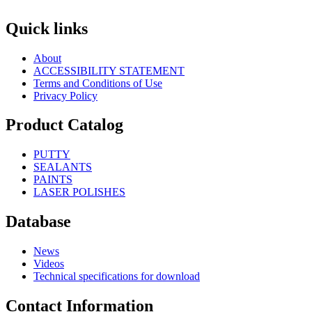
Quick links
About
ACCESSIBILITY STATEMENT
Terms and Conditions of Use
Privacy Policy
Product Catalog
PUTTY
SEALANTS
PAINTS
LASER POLISHES
Database
News
Videos
Technical specifications for download
Contact Information