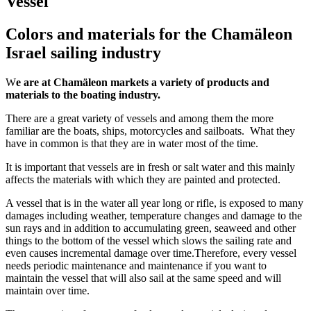
Vessel
Colors and materials for the Chamäleon
Israel sailing industry
W
e are at Chamäleon markets a variety of products and
materials to the boating industry.
There are a great variety of vessels and among them the more
familiar are the boats, ships, motorcycles and sailboats. What they
have in common is that they are in water most of the time.
It is important that vessels are in fresh or salt water and this mainly
affects the materials with which they are painted and protected.
A vessel that is in the water all year long or rifle, is exposed to many
damages including weather, temperature changes and damage to the
sun rays and in addition to accumulating green, seaweed and other
things to the bottom of the vessel which slows the sailing rate and
even causes incremental damage over time.Therefore, every vessel
needs periodic maintenance and maintenance if you want to
maintain the vessel that will also sail at the same speed and will
maintain over time.