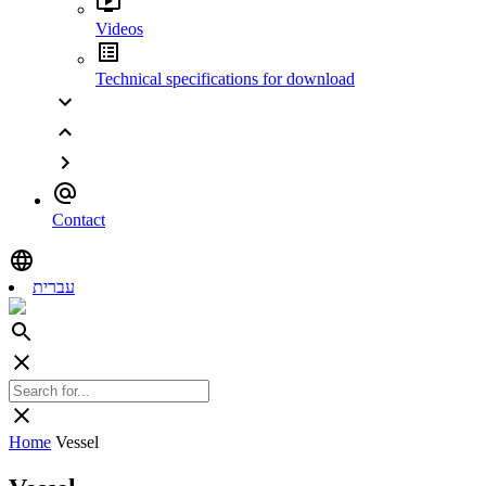
Videos
Technical specifications for download
Contact
עברית
Home
Vessel