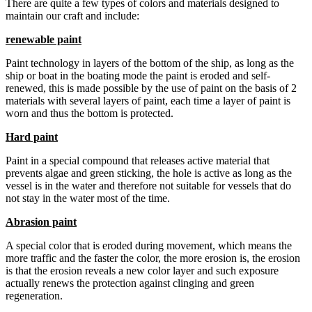
There are quite a few types of colors and materials designed to
maintain our craft and include:
renewable paint
Paint technology in layers of the bottom of the ship, as long as the
ship or boat in the boating mode the paint is eroded and self-
renewed, this is made possible by the use of paint on the basis of 2
materials with several layers of paint, each time a layer of paint is
worn and thus the bottom is protected.
Hard paint
Paint in a special compound that releases active material that
prevents algae and green sticking, the hole is active as long as the
vessel is in the water and therefore not suitable for vessels that do
not stay in the water most of the time.
Abrasion paint
A special color that is eroded during movement, which means the
more traffic and the faster the color, the more erosion is, the erosion
is that the erosion reveals a new color layer and such exposure
actually renews the protection against clinging and green
regeneration.