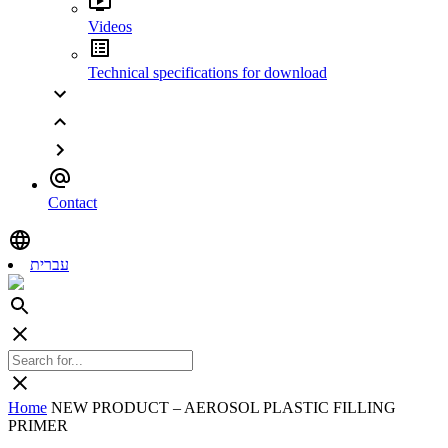
Videos
Technical specifications for download
Contact
עברית
Home
NEW PRODUCT – AEROSOL PLASTIC FILLING
PRIMER