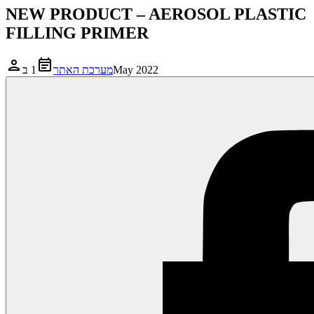
NEW PRODUCT – AEROSOL PLASTIC
FILLING PRIMER
1 בMay 2022
מערכת האתר