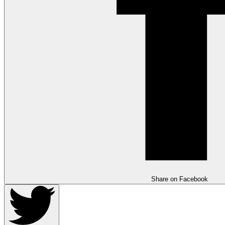
Share on Facebook