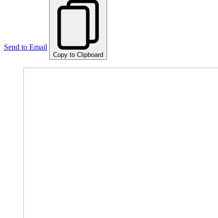
Send to Email
Copy to Clipboard