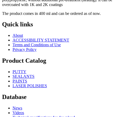
overcoated with 1K and 2K coatings
The product comes in 400 ml and can be ordered as of now.
Quick links
About
ACCESSIBILITY STATEMENT
Terms and Conditions of Use
Privacy Policy
Product Catalog
PUTTY
SEALANTS
PAINTS
LASER POLISHES
Database
News
Videos