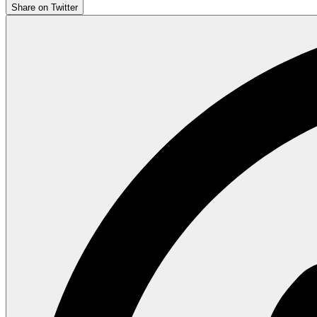
Share on Twitter