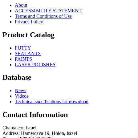
About
ACCESSIBILITY STATEMENT
Terms and Conditions of Use
Privacy Policy
Product Catalog
PUTTY
SEALANTS
PAINTS
LASER POLISHES
Database
News
Videos
Technical specifications for download
Contact Information
Chamaleon Israel
Address: Hamercava 19, Holon, Israel