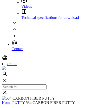
Videos
Technical specifications for download
Contact
עברית
Home
PUTTY
534 CARBON FIBER PUTTY