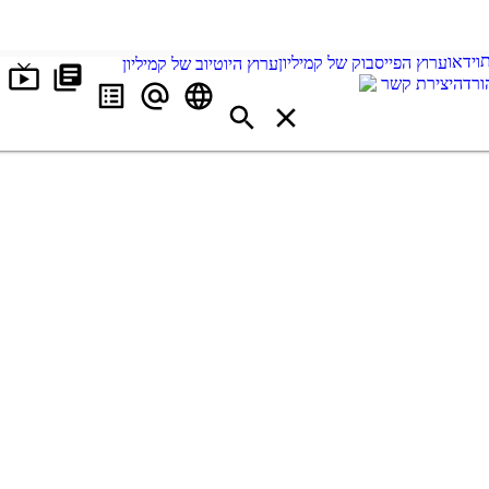
וידאו
ערוץ הפייסבוק של קמיליון
ערוץ היוטיוב של קמיליון
ורדה
יצירת קשר