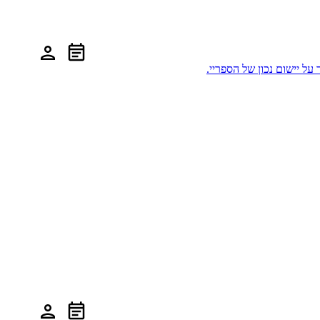
על יישום נכון של הספריי.