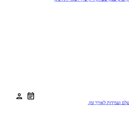
לם ועמידות לאורך זמן.