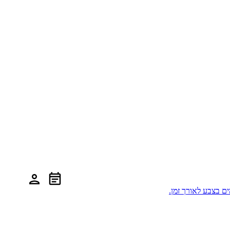
ם בצבע לאורך זמן.