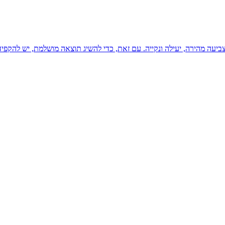
ביעה מהירה, יעילה ונקייה. עם זאת, כדי להשיג תוצאה מושלמת, יש להקפיד 