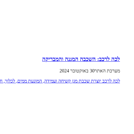
לכה לרכב: השכבה המגנה והמבריקה
מערכת האתר
30 באוקטובר 2024
לכה לרכב יוצרת שכבת מגן קשיחה ועמידה, המונעת ממים, לכלוך, חו