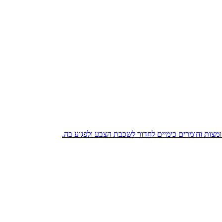
מצות וחומרים כימיים לחדור לשכבת הצבע ולפגוע בה.