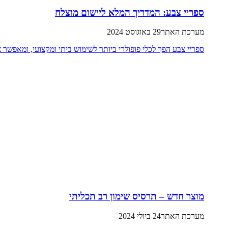
ספריי צבע: המדריך המלא ליישום מוצלח
מערכת האתר
29 באוגוסט 2024
ספריי צבע הפך לכלי פופולרי ביותר לשימוש ביתי ומקצועי, ומאפשר צ
מוצר חדש – תרסיס שימון רב תכליתי
מערכת האתר
24 ביולי 2024