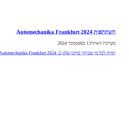
השתתפות Automechanika Frankfurt 2024
מערכת האתר
13 בספטמבר 2024
תודה לכל מי שביקר בדוכן שלנו ב- Automechanika Frankfurt 2024!