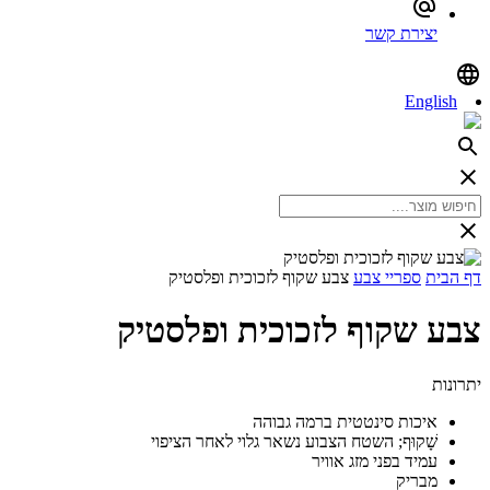
יצירת קשר
English
דף הבית
ספריי צבע
צבע שקוף לזכוכית ופלסטיק
צבע שקוף לזכוכית ופלסטיק
יתרונות
איכות סינטטית ברמה גבוהה
שָׁקוּף; השטח הצבוע נשאר גלוי לאחר הציפוי
עמיד בפני מזג אוויר
מבריק