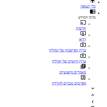
כלי תעופה
מרכז המידע
חדשות
וידאו
ערוץ הפייסבוק של קמיליון
ערוץ היוטיוב של קמיליון
מאמרים מקצועיים
מפרטים טכניים להורדה