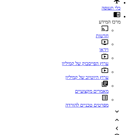
כלי תעופה
מרכז המידע
חדשות
וידאו
ערוץ הפייסבוק של קמיליון
ערוץ היוטיוב של קמיליון
מאמרים מקצועיים
מפרטים טכניים להורדה