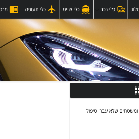
לוג
כלי רכב
כלי שייט
כלי תעופה
מרכז
 ומשטחים שלא עברו טיפול