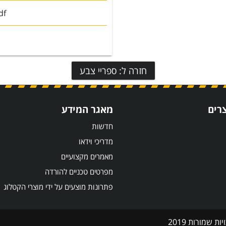
df
חזרה ל: ספריי צבע
רים
מאגר המידע
חדשות
מדריכי וידאו
מאמרים מקצועיים
מפרטים טכניים להורדה
פתרונות מוצעים על ידי מוצרי הקטלוג