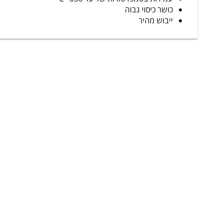
כושר כיסוי גבוה
ייבוש מהיר