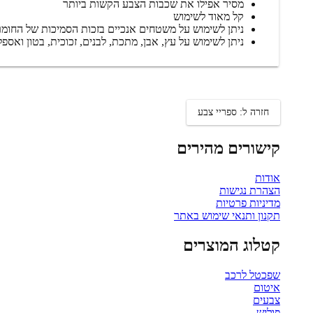
מסיר אפילו את שכבות הצבע הקשות ביותר
קל מאוד לשימוש
ניתן לשימוש על משטחים אנכיים בזכות הסמיכות של החומר 
ניתן לשימוש על עץ, אבן, מתכת, לבנים, זכוכית, בטון ואספ
חזרה ל: ספריי צבע
קישורים מהירים
אודות
הצהרת נגישות
מדיניות פרטיות
תקנון ותנאי שימוש באתר
קטלוג המוצרים
שפכטל לרכב
איטום
צבעים
פוליש