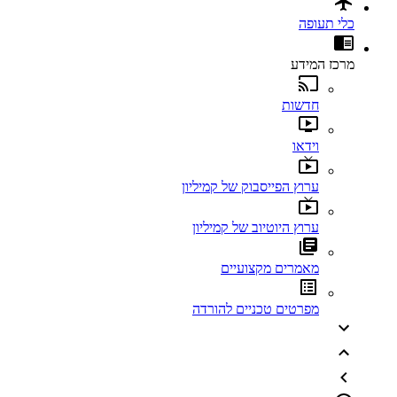
כלי תעופה
מרכז המידע
חדשות
וידאו
ערוץ הפייסבוק של קמיליון
ערוץ היוטיוב של קמיליון
מאמרים מקצועיים
מפרטים טכניים להורדה