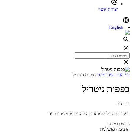
יצירת קשר
English
דף הבית
ציוד מיגון
כפפות ניטריל
כפפות ניטריל
יתרונות
כפפות ניטריל ללא אבקה להגנה מפני גירוי בעור
גמיש במיוחד
התאמה מושלמת