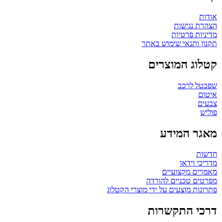
אודות
הצהרת נגישות
מדיניות פרטיות
תקנון ותנאי שימוש באתר
קטלוג המוצרים
שפכטל לרכב
איטום
צבעים
פוליש
מאגר המידע
חדשות
מדריכי וידאו
מאמרים מקצועיים
מפרטים טכניים להורדה
פתרונות מוצעים על ידי מוצרי הקטלוג
דרכי התקשרות